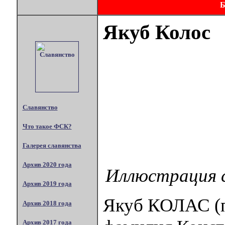
Якуб Колос
Славянство
Что такое ФСК?
Галерея славянства
Архив 2020 года
Иллюстрация с 
Архив 2019 года
Якуб КОЛАС (п
Архив 2018 года
Архив 2017 года