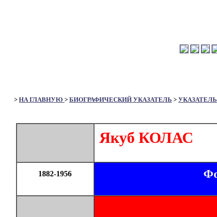
>
НА ГЛАВНУЮ
>
БИОГРАФИЧЕСКИЙ УКАЗАТЕЛЬ
>
УКАЗАТЕЛЬ
Якуб КОЛАС
Фо
1882-1956