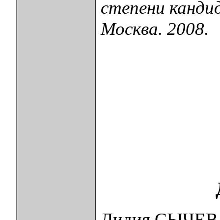
степени канди
Москва. 2008.
Лидия СЫЧЕВ