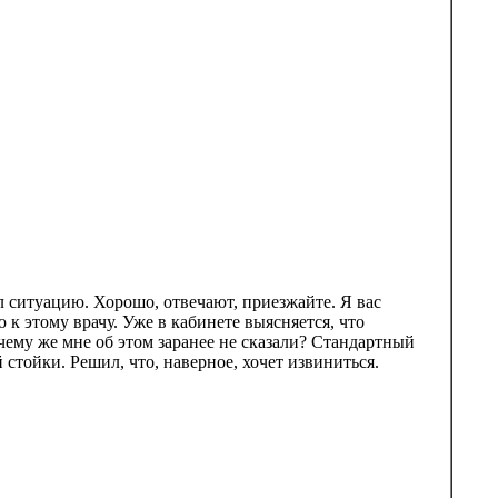
л ситуацию. Хорошо, отвечают, приезжайте. Я вас
 к этому врачу. Уже в кабинете выясняется, что
чему же мне об этом заранее не сказали? Стандартный
стойки. Решил, что, наверное, хочет извиниться.