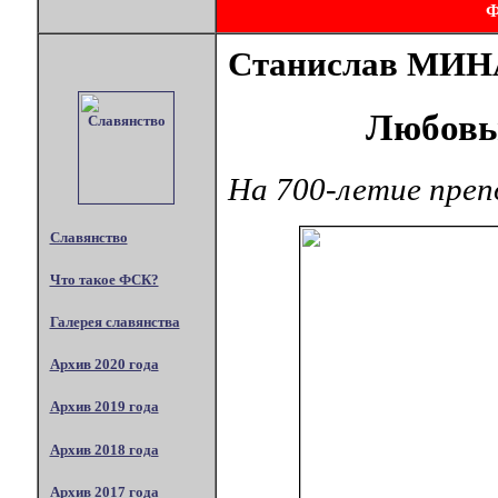
Станислав МИ
Любовь
На 700-летие преп
Славянство
Что такое ФСК?
Галерея славянства
Архив 2020 года
Архив 2019 года
Архив 2018 года
Архив 2017 года