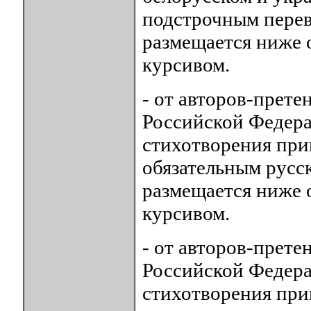
подстрочным перев
размещается ниже 
курсивом.
- от авторов-прете
Российской Федера
стихотворения при
обязательным русс
размещается ниже 
курсивом.
- от авторов-прете
Российской Федера
стихотворения при