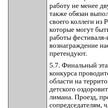
работу не менее дв
также обязан выпо
своего коллеги из 
которые могут быт
работы фестиваля-
вознаграждение нас
претендуют.
5.7. Финальный эта
конкурса проводит
области на террито
детского оздоровит
лимана. Проезд, п
сопредседателям, 