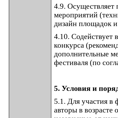
4.9. Осуществляет
мероприятий (техн
дизайн площадок и т
4.10. Содействует 
конкурса (рекоменд
дополнительные ме
фестиваля (по согл
5. Условия и пор
5.1. Для участия в
авторы в возрасте о