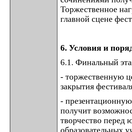
Торжественное наг
главной сцене фест
6. Условия и поря
6.1. Финальный эта
- торжественную 
закрытия фестивал
- презентационную
получит возможнос
творчество перед 
образовательных у