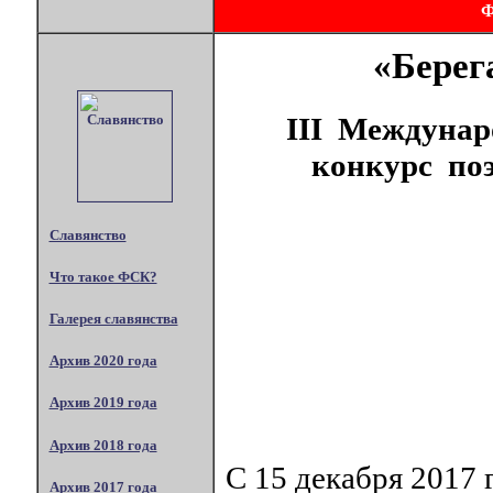
«Берег
III Междуна
конкурс по
Славянство
Что такое ФСК?
Галерея славянства
Архив 2020 года
Архив 2019 года
Архив 2018 года
С 15 декабря 2017 
Архив 2017 года