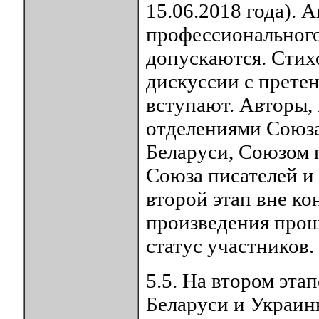
15.06.2018 года).
профессионального
допускаются. Стих
дискуссии с прете
вступают. Авторы,
отделениями Союза
Беларуси, Союзом 
Союза писателей и 
второй этап вне ко
произведения прош
статус участников.
5.5. На втором эта
Беларуси и Украин