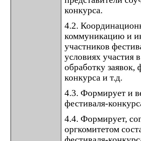
конкурса.
4.2. Координацион
коммуникацию и и
участников фестив
условиях участия в
обработку заявок,
конкурса и т.д.
4.3. Формирует и в
фестиваля-конкурс
4.4. Формирует, со
оргкомитетом сост
фестиваля-конкурс