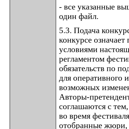
- все указанные в
один файл.
5.3. Подача конкур
конкурсе означает 
условиями настоящ
регламентом фести
обязательств по п
для оперативного 
возможных изменен
Авторы-претендент
соглашаются с тем,
во время фестиваля
отобранные жюри, 