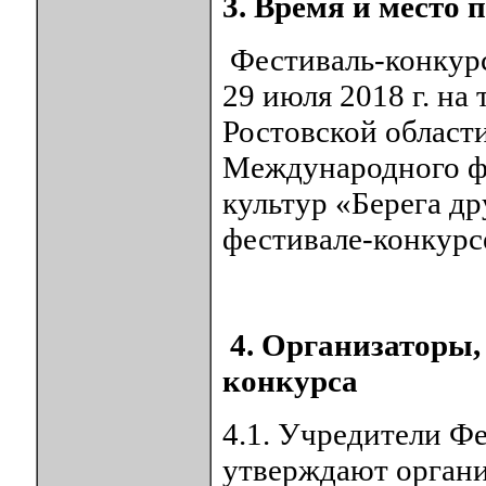
3. Время и место 
Фестиваль-конкурс
29 июля 2018 г. на
Ростовской области
Международного ф
культур «Берега др
фестивале-конкурс
4. Организаторы,
конкурса
4.1. Учредители Ф
утверждают органи