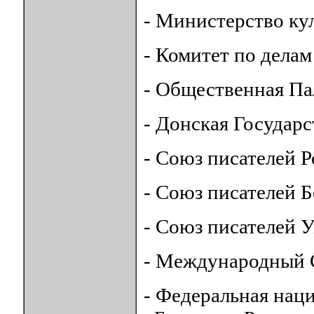
- Министерство ку
- Комитет по дела
- Общественная Па
- Донская Государ
- Союз писателей 
- Союз писателей 
- Союз писателей 
- Международный С
- Федеральная нац