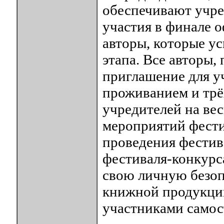
обеспечивают учре
участия в финале 
авторы, которые у
этапа. Все авторы
приглашение для у
проживанием и трё
учредителей на ве
мероприятий фести
проведения фестив
фестиваля-конкурс
свою личную безоп
книжной продукции
участниками самос