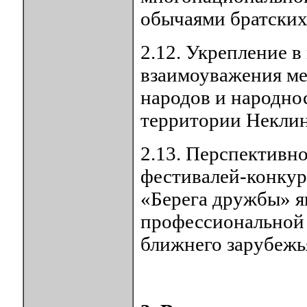
обычаями братских
2.12. Укрепление 
взаимоуважения ме
народов и народно
территории Неклин
2.13. Перспективн
фестивалей-конкур
«Берега дружбы» я
профессиональной 
ближнего зарубежь