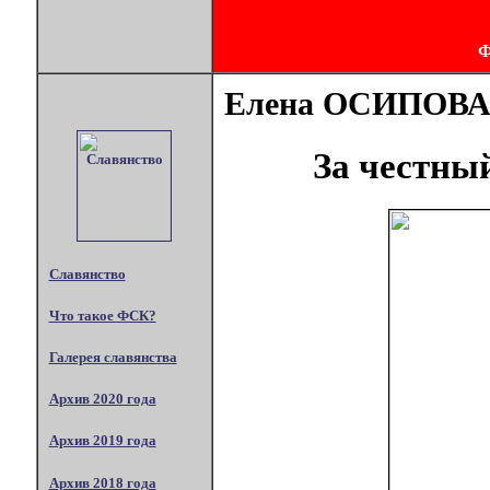
Елена ОСИПОВ
За честны
Славянство
Что такое ФСК?
Галерея славянства
Архив 2020 года
Архив 2019 года
Архив 2018 года