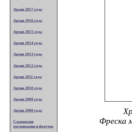
Архив 2017 года
Архив 2016 года
Архив 2015 года
Архив 2014 года
Архив 2013 года
Архив 2012 года
Архив 2011 года
Архив 2010 года
Архив 2009 года
Хр
Архив 2008 года
Фреска 
Славянские
организации и форумы