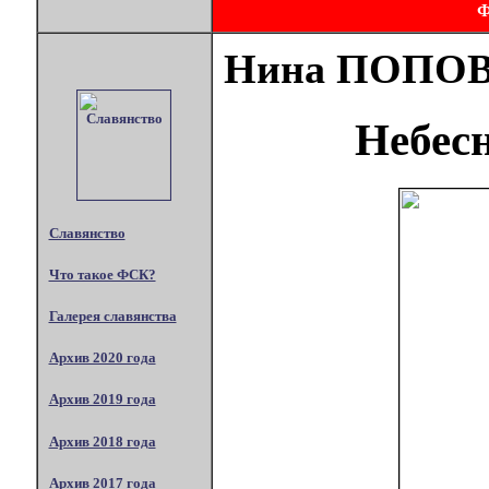
Нина ПОПО
Небес
Славянство
Что такое ФСК?
Галерея славянства
Архив 2020 года
Архив 2019 года
Архив 2018 года
Архив 2017 года