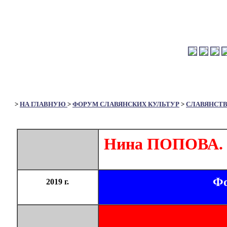
>
НА ГЛАВНУЮ
>
ФОРУМ СЛАВЯНСКИХ КУЛЬТУР
>
СЛАВЯНСТ
Нина ПОПОВА. 
Фо
2019 г.