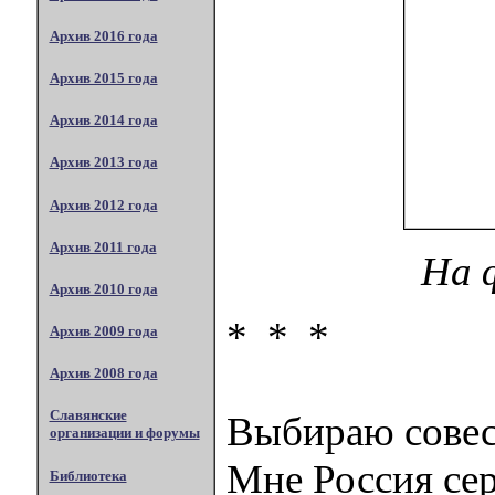
Архив 2016 года
Архив 2015 года
Архив 2014 года
Архив 2013 года
Архив 2012 года
Архив 2011 года
На 
Архив 2010 года
* * *
Архив 2009 года
Архив 2008 года
Славянские
Выбираю совест
организации и форумы
Мне Россия сер
Библиотека