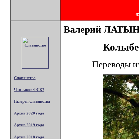
Валерий ЛАТЫ
Колыбе
Переводы из
Славянство
Что такое ФСК?
Галерея славянства
Архив 2020 года
Архив 2019 года
Архив 2018 года