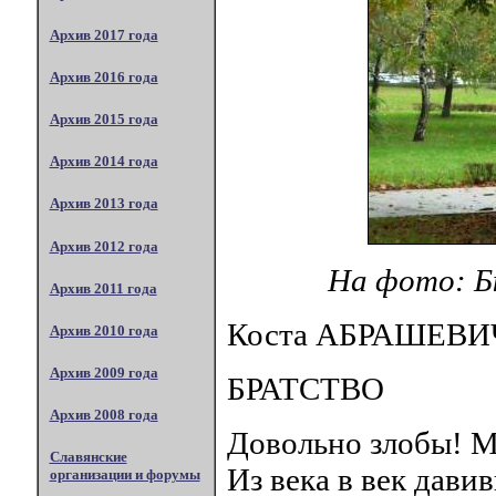
Архив 2017 года
Архив 2016 года
Архив 2015 года
Архив 2014 года
Архив 2013 года
Архив 2012 года
На фото: Б
Архив 2011 года
Коста АБРАШЕВИЧ
Архив 2010 года
Архив 2009 года
БРАТСТВО
Архив 2008 года
Довольно злобы! М
Славянские
Из века в век дави
организации и форумы