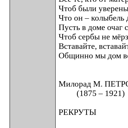
Чтоб были уверены
Что он – колыбель 
Пусть в доме очаг
Чтоб сербы не мёр
Вставайте, вставай
Общинно мы дом в
Милорад М. ПЕТ
(1875 – 1921)
РЕКРУТЫ