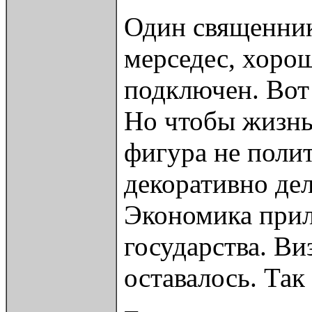
Один священник
мерседес, хорош
подключен. Вот 
Но чтобы жизнь 
фигура не полит
декоративно дел
Экономика прил
государства. Ви
оставалось. Так