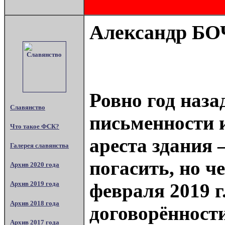
Александр Б
Ровно год наз
Славянство
письменности 
Что такое ФСК?
ареста здания 
Галерея славянства
погасить, но 
Архив 2020 года
февраля 2019 г
Архив 2019 года
Архив 2018 года
договорённости
Архив 2017 года