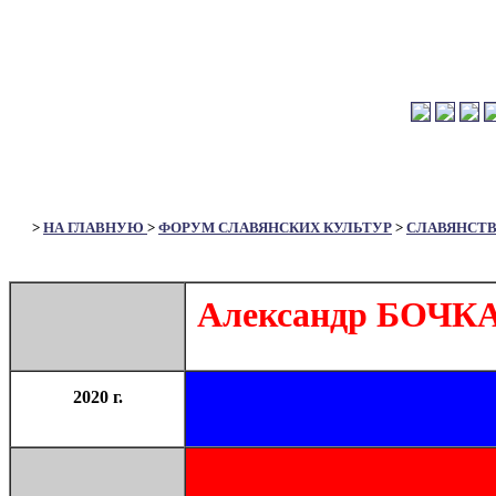
>
НА ГЛАВНУЮ
>
ФОРУМ СЛАВЯНСКИХ КУЛЬТУР
>
СЛАВЯНСТ
Александр БОЧКАР
2020 г.