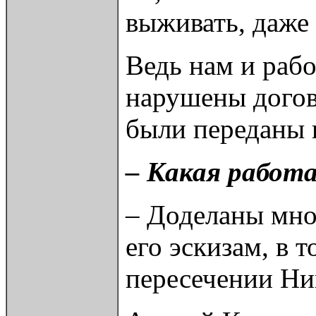
выживать, даже 
Ведь нам и раб
нарушены догов
были переданы в
– Какая работа
– Доделаны мно
его эскизам, в 
пересечении Ни