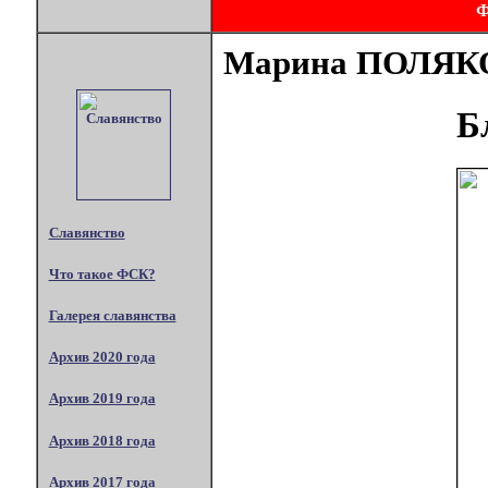
Марина ПОЛЯК
Б
Славянство
Что такое ФСК?
Галерея славянства
Архив 2020 года
Архив 2019 года
Архив 2018 года
Архив 2017 года