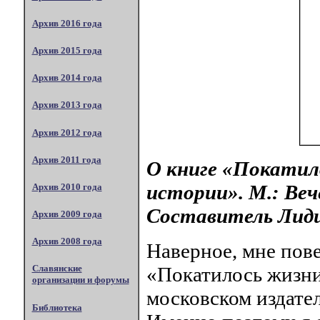
Архив 2016 года
Архив 2015 года
Архив 2014 года
Архив 2013 года
Архив 2012 года
Архив 2011 года
О книге «Покатил
истории». М.: Вече
Архив 2010 года
Составитель Лид
Архив 2009 года
Архив 2008 года
Наверное, мне пове
«Покатилось жизни 
Славянские
организации и форумы
московском издател
Библиотека