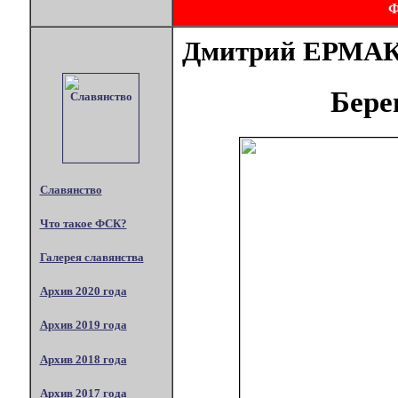
Дмитрий ЕРМА
Бере
Славянство
Что такое ФСК?
Галерея славянства
Архив 2020 года
Архив 2019 года
Архив 2018 года
Архив 2017 года