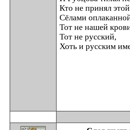
Кто не принял этой
Сёлами оплаканной
Тот не нашей крови
Тот не русский,
Хоть и русским им