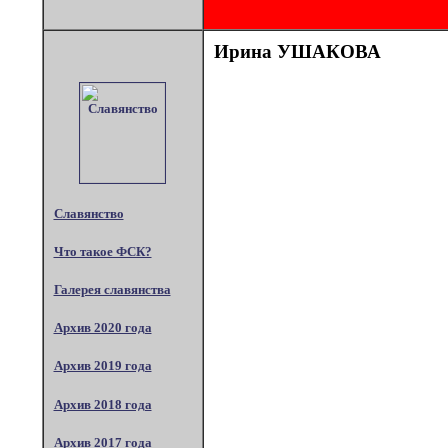
Ирина УШАКОВА
Славянство
Что такое ФСК?
Галерея славянства
Архив 2020 года
Архив 2019 года
Архив 2018 года
Архив 2017 года