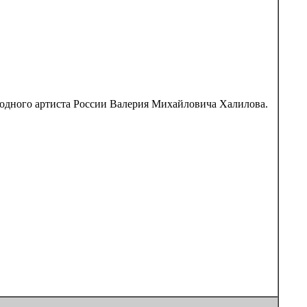
одного артиста России Валерия Михайловича Халилова.