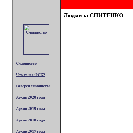
Людмила СНИТЕНКО
Славянство
Что такое ФСК?
Галерея славянства
Архив 2020 года
Архив 2019 года
Архив 2018 года
Архив 2017 года