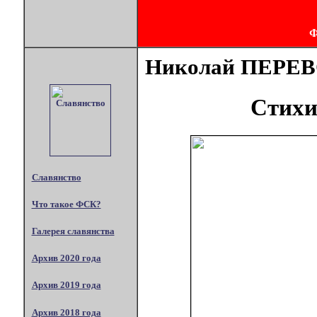
Николай ПЕРЕ
Стихи
Славянство
Что такое ФСК?
Галерея славянства
Архив 2020 года
Архив 2019 года
Архив 2018 года