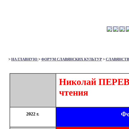
>
НА ГЛАВНУЮ
>
ФОРУМ СЛАВЯНСКИХ КУЛЬТУР
>
СЛАВЯНСТ
Николай ПЕРЕВ
чтения
Фо
2022 г.