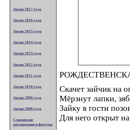
Архив 2017 года
Архив 2016 года
Архив 2015 года
Архив 2014 года
Архив 2013 года
Архив 2012 года
РОЖДЕСТВЕНСК
Архив 2011 года
Скачет зайчик на о
Архив 2010 года
Мёрзнут лапки, зя
Архив 2009 года
Зайку в гости позо
Архив 2008 года
Для него открыт на
Славянские
организации и форумы