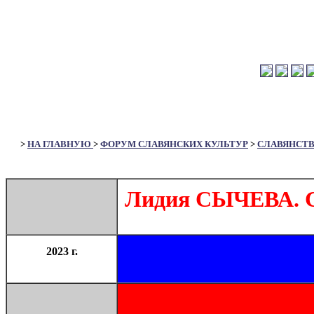
>
НА ГЛАВНУЮ
>
ФОРУМ СЛАВЯНСКИХ КУЛЬТУР
>
СЛАВЯНСТ
Лидия СЫЧЕВА. С
2023 г.