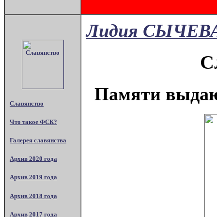
Лидия СЫЧЕВ
С
Памяти выдаю
Славянство
Что такое ФСК?
Галерея славянства
Архив 2020 года
Архив 2019 года
Архив 2018 года
Архив 2017 года