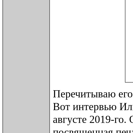
Перечитываю его 
Вот интервью Иль
августе 2019-го. 
посвященная печа