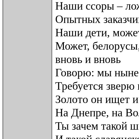
Наши ссоры – ло
Опытных заказчи
Наши дети, може
Может, белорусы
вновь и вновь
Говорю: мы ныне
Требуется зверю 
Золото он ищет и
На Днепре, на Во
Ты зачем такой ш