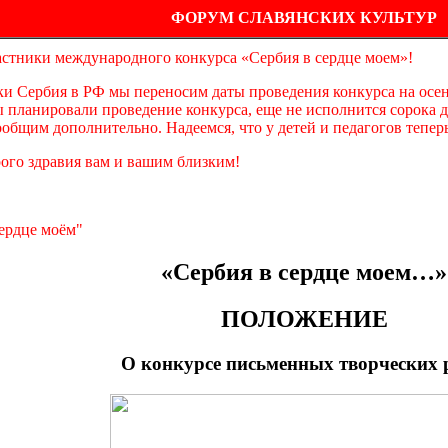
ФОРУМ СЛАВЯНСКИХ КУЛЬТУР
астники международного конкурса «Сербия в сердце моем»!
и Сербия в РФ мы переносим даты проведения конкурса на осень 
 мы планировали проведение конкурса, еще не исполнится сорока
общим дополнительно. Надеемся, что у детей и педагогов теперь
рого здравия вам и вашим близким!
ердце моём"
«Сербия в сердце моем…»
ПОЛОЖЕНИЕ
О конкурсе письменных творческих 