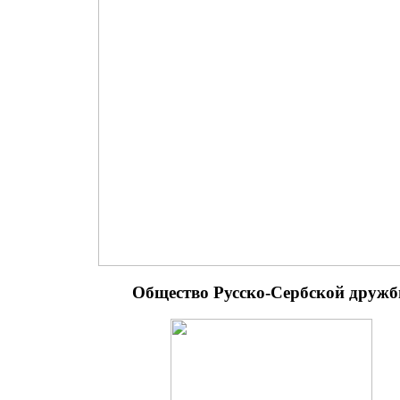
Общество Русско-Сербской друж