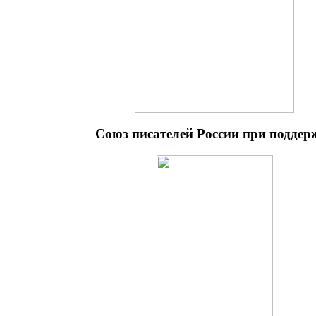
Союз писателей России при поддер