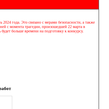
2024 года. Это связано с мерами безопасности, а также
 дней с момента трагедии, произошедшей 22 марта в
 будет больше времени на подготовку к конкурсу.
работ