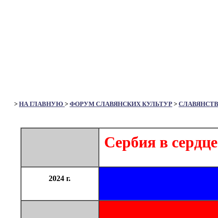
>
НА ГЛАВНУЮ
>
ФОРУМ СЛАВЯНСКИХ КУЛЬТУР
>
СЛАВЯНСТ
Сербия в сердц
2024 г.