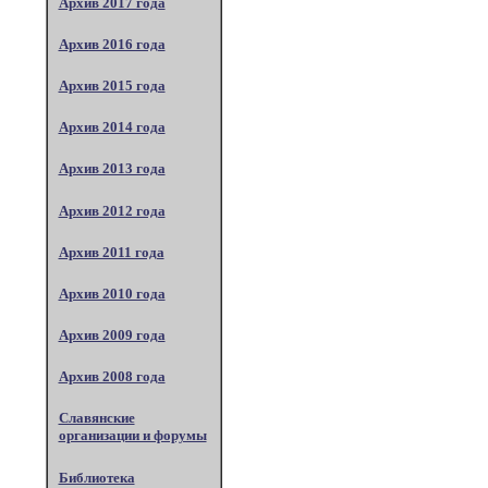
Архив 2017 года
Архив 2016 года
Архив 2015 года
Архив 2014 года
Архив 2013 года
Архив 2012 года
Архив 2011 года
Архив 2010 года
Архив 2009 года
Архив 2008 года
Славянские
организации и форумы
Библиотека