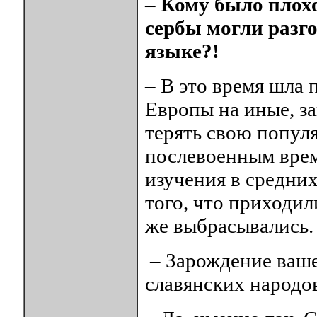
– Кому было плохо
сербы могли разго
языке?!
– В это время шла
Европы на иные, за
терять свою популя
послевоенным врем
изучения в средних
того, что приходил
же выбрасывались
– Зарождение ваш
славянских народ