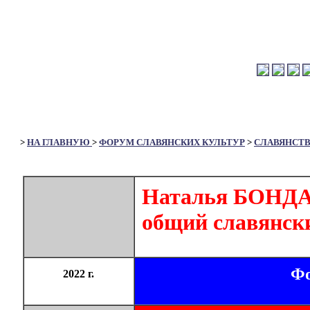
>
НА ГЛАВНУЮ
>
ФОРУМ СЛАВЯНСКИХ КУЛЬТУР
>
СЛАВЯНСТ
Наталья БОНДА
общий славянски
Фо
2022 г.