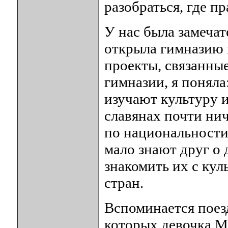
разобраться, где пр
У нас была замечат
открыла гимназию 
проекты, связанные
гимназии, я поняла
изучают культуру и
славянах почти нич
по национальности,
мало знают друг о 
знакомить их с кул
стран.
Вспоминается поезд
которых девочка Ми