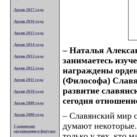
Архив 2017 года
Архив 2016 года
Архив 2015 года
Архив 2014 года
– Наталья Алекса
Архив 2013 года
занимаетесь изуч
награждены орде
Архив 2012 года
(Философа) Славя
Архив 2011 года
развитие славянс
Архив 2010 года
сегодня отношени
Архив 2009 года
– Славянский мир 
Архив 2008 года
думают некоторые.
Славянские
организации и форумы
только у тех, кто м