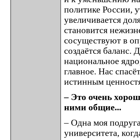
политике России, у
увеличивается доля
становится нежизн
сосуществуют в оп
создаётся баланс. 
национальное ядро
главное. Нас спасё
истинным ценност
– Это очень хорош
ними общие...
– Одна моя подруга
университета, когд