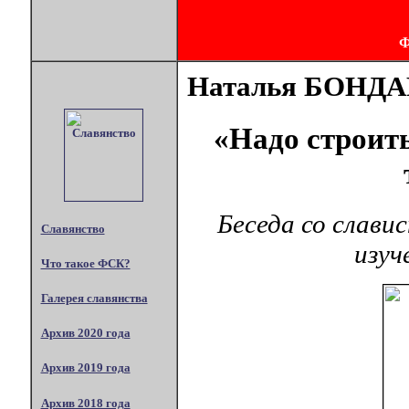
Наталья БОНД
«Надо строит
Беседа со слави
Славянство
изуч
Что такое ФСК?
Галерея славянства
Архив 2020 года
Архив 2019 года
Архив 2018 года