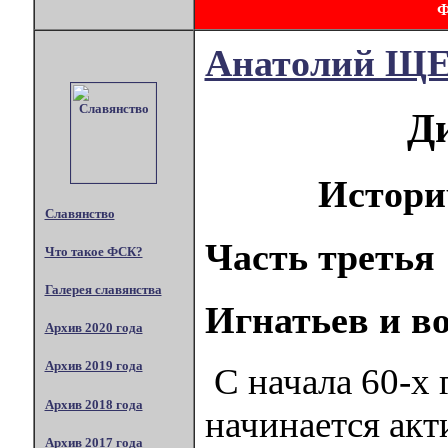
Анатолий 
Д
Истори
Славянство
Часть третья
Что такое ФСК?
Галерея славянства
Игнатьев и 
Архив 2020 года
Архив 2019 года
С начала 60-х 
Архив 2018 года
начинается акт
Архив 2017 года