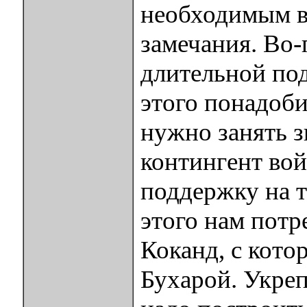
необходимым в
замечания. Во-
длительной под
этого понадоби
нужно занять 
контингент вой
поддержку на 
этого нам потр
Коканд, с кото
Бухарой. Укреп