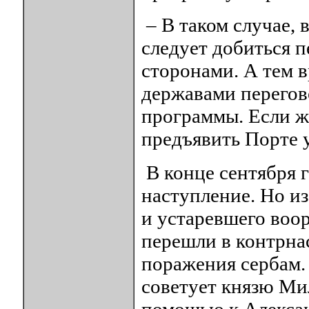
– В таком случае, 
следует добиться
сторонами. А тем 
державами перегов
программы. Если же
предъявить Порте 
В конце сентября 
наступление. Но из
и устаревшего воо
перешли в контрна
поражения сербам. 
советует князю Ми