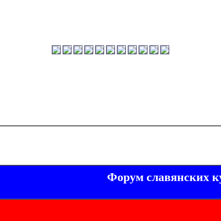
Форум славянских к