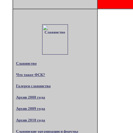
Славянство
Что такое ФСК?
Галерея славянства
Архив 2008 года
Архив 2009 года
Архив 2010 года
Славянские организации и форумы