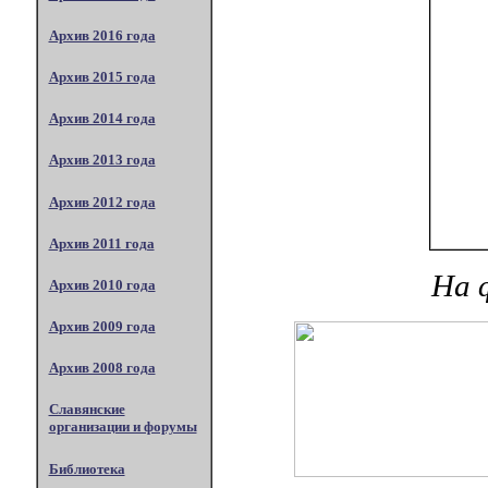
Архив 2016 года
Архив 2015 года
Архив 2014 года
Архив 2013 года
Архив 2012 года
Архив 2011 года
На 
Архив 2010 года
Архив 2009 года
Архив 2008 года
Славянские
организации и форумы
Библиотека