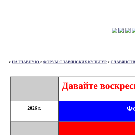
>
НА ГЛАВНУЮ
>
ФОРУМ СЛАВЯНСКИХ КУЛЬТУР
>
СЛАВЯНСТ
Давайте воскрес
Фо
2026 г.