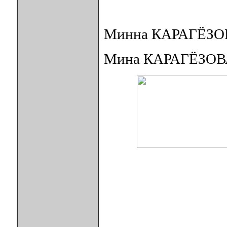
Минна КАРАГЁЗО
Мина КАРАГЁЗОВ