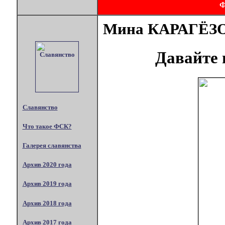
Мина КАРАГЁЗ
Давайте 
Славянство
Что такое ФСК?
Галерея славянства
Архив 2020 года
Архив 2019 года
Архив 2018 года
Архив 2017 года