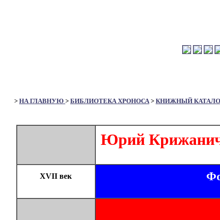
>
НА ГЛАВНУЮ
>
БИБЛИОТЕКА ХРОНОСА
>
КНИЖНЫЙ КАТАЛО
Юрий Крижани
Фо
XVII век