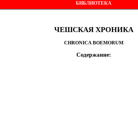
БИБЛИОТЕКА
ЧЕШСКАЯ ХРОНИКА
CHRONICA BOEMORUM
Содержание: