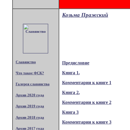
Козьма Пражский
Славянство
Предисловие
Книга 1.
Что такое ФСК?
Комментарии к книге 1
Галерея славянства
Книга 2.
Архив 2020 года
Комментарии к книге 2
Архив 2019 года
Книга 3
Архив 2018 года
Комментарии к книге 3
Архив 2017 года