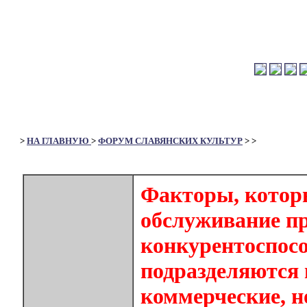
>
НА ГЛАВНУЮ
>
ФОРУМ СЛАВЯНСКИХ КУЛЬТУР
>
>
Факторы, котор
обслуживание пр
конкурентоспосо
подразделяются 
коммерческие, 