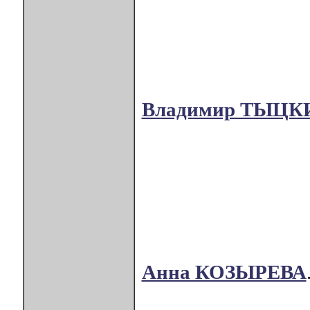
Владимир ТЫЦК
Анна КОЗЫРЕВА