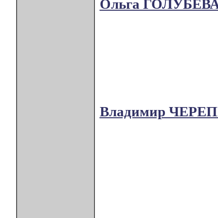
Ольга ГОЛУБЕВ
Владимир ЧЕРЕ