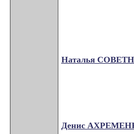
Наталья СОВЕТ
Денис АХРЕМЕН