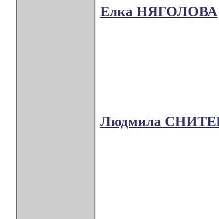
Елка НЯГОЛОВА
Людмила СНИТ