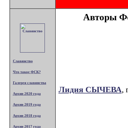
Авторы Фо
Славянство
Что такое ФСК?
Галерея славянства
Лидия СЫЧЕВА
,
Архив 2020 года
Архив 2019 года
Архив 2018 года
Архив 2017 года