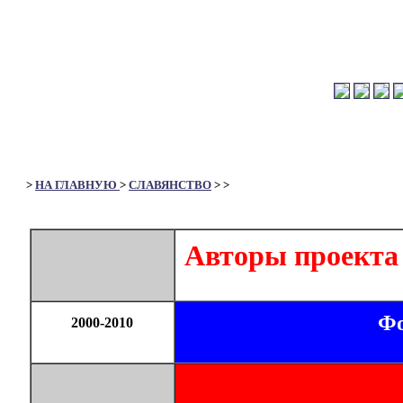
>
НА ГЛАВНУЮ
>
СЛАВЯНСТВО
>
>
Авторы проекта
Фо
2000-2010