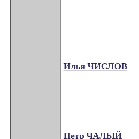
Илья ЧИСЛОВ
Петр ЧАЛЫЙ