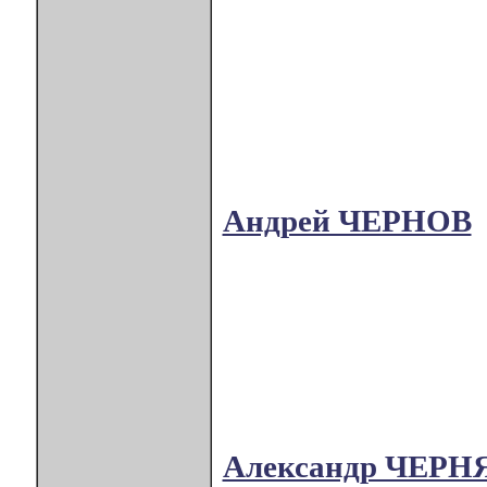
Андрей ЧЕРНОВ
Александр ЧЕРН