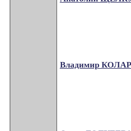
Владимир КОЛА