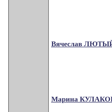
Вячеслав ЛЮТЫ
Марина КУЛАКО