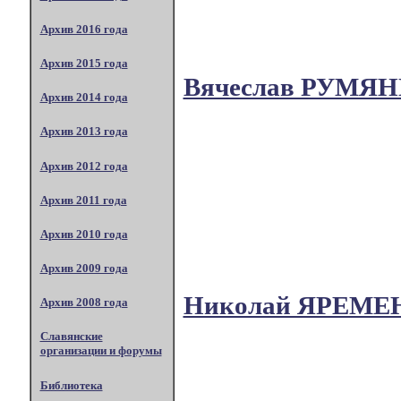
Архив 2016 года
Архив 2015 года
Вячеслав РУМЯ
Архив 2014 года
Архив 2013 года
Архив 2012 года
Архив 2011 года
Архив 2010 года
Архив 2009 года
Николай ЯРЕМЕ
Архив 2008 года
Славянские
организации и форумы
Библиотека