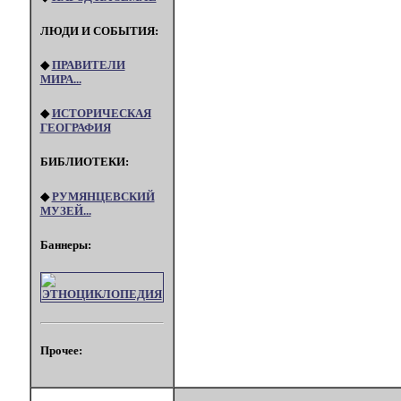
ЛЮДИ И СОБЫТИЯ:
◆
ПРАВИТЕЛИ
МИРА...
◆
ИСТОРИЧЕСКАЯ
ГЕОГРАФИЯ
БИБЛИОТЕКИ:
◆
РУМЯНЦЕВСКИЙ
МУЗЕЙ...
Баннеры:
Прочее: