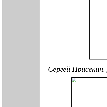
Сергей Присекин. 