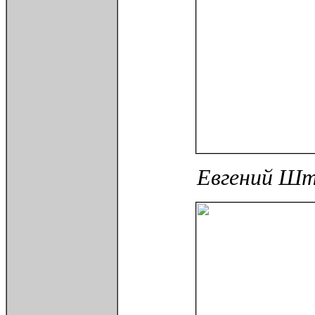
Евгений Шт