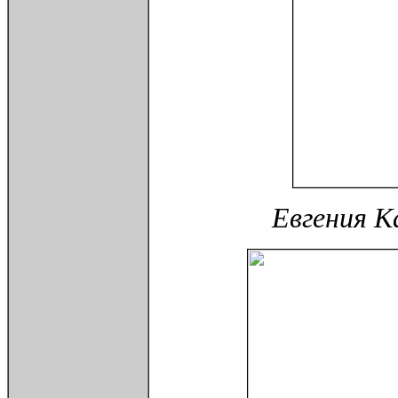
Евгения К