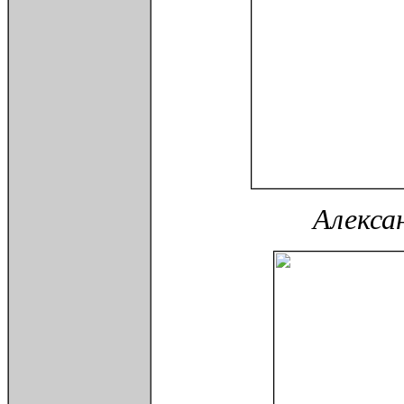
Алекса