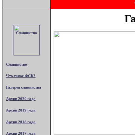
Г
Славянство
Что такое ФСК?
Галерея славянства
Архив 2020 года
Архив 2019 года
Архив 2018 года
Архив 2017 года