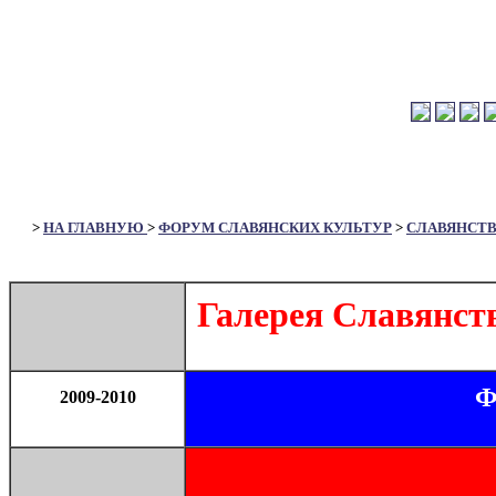
>
НА ГЛАВНУЮ
>
ФОРУМ СЛАВЯНСКИХ КУЛЬТУР
>
СЛАВЯНСТ
Галерея Славянст
Ф
2009-2010