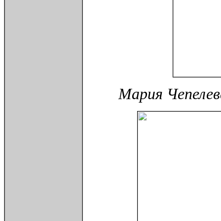
Мария Чепелев