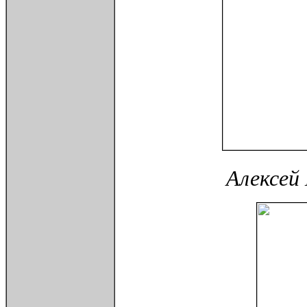
Алексей 