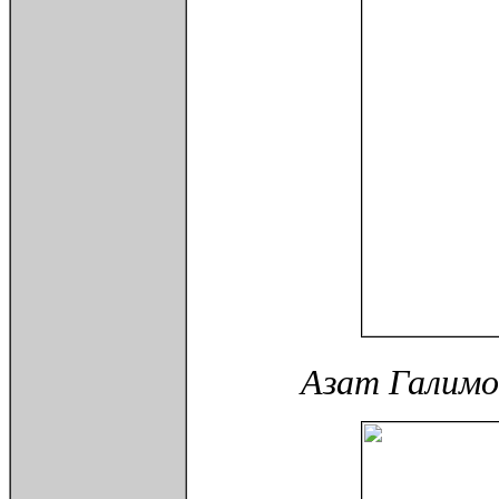
Азат Галимо