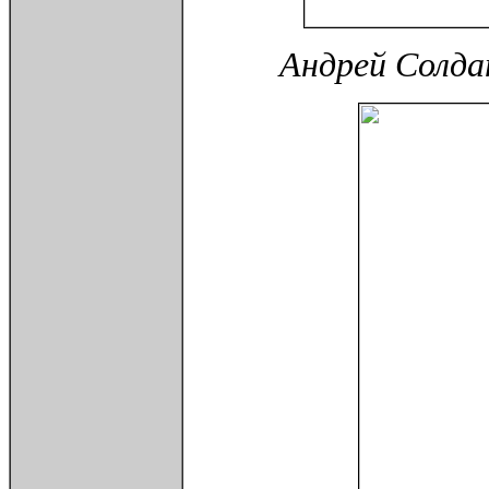
Андрей Солдат