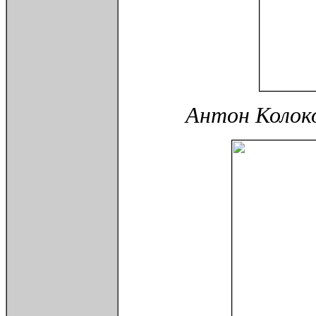
Антон Колоко