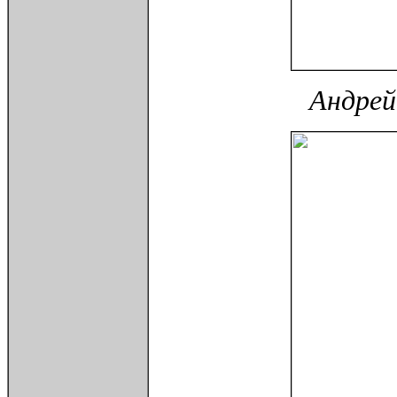
Андрей