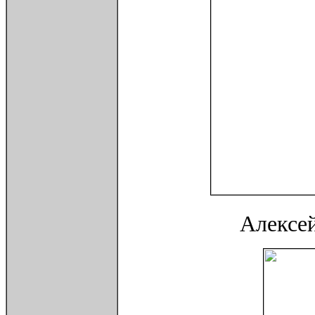
Алексей