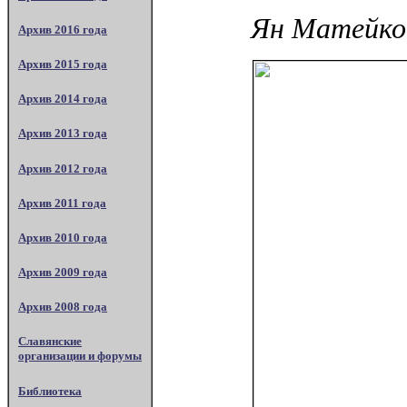
Ян Матейко.
Архив 2016 года
Архив 2015 года
Архив 2014 года
Архив 2013 года
Архив 2012 года
Архив 2011 года
Архив 2010 года
Архив 2009 года
Архив 2008 года
Славянские
организации и форумы
Библиотека