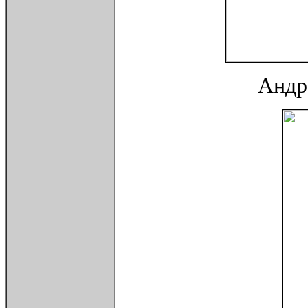
Андре