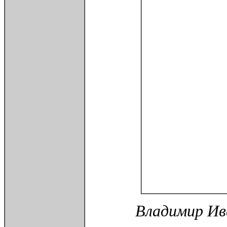
Владимир Ив