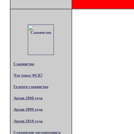
Славянство
Что такое ФСК?
Галерея славянства
Архив 2008 года
Архив 2009 года
Архив 2010 года
Славянские организации и