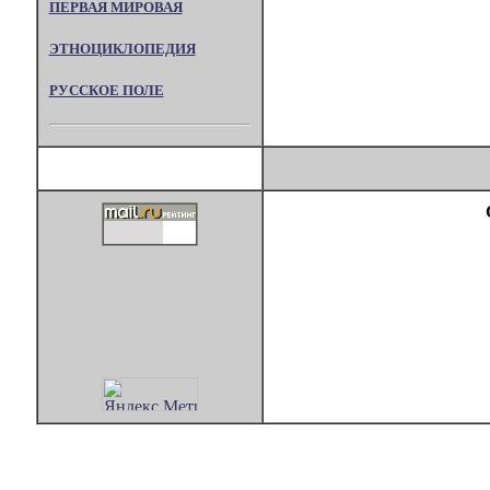
ПЕРВАЯ МИРОВАЯ
ЭТНОЦИКЛОПЕДИЯ
РУССКОЕ ПОЛЕ