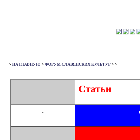
>
НА ГЛАВНУЮ
>
ФОРУМ СЛАВЯНСКИХ КУЛЬТУР
>
>
Статьи
-