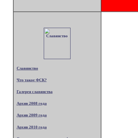
Славянство
Что такое ФСК?
Галерея славянства
Архив 2008 года
Архив 2009 года
Архив 2010 года