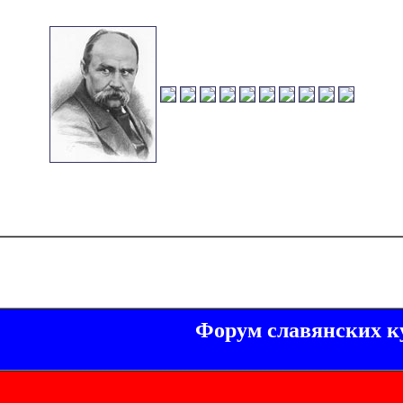
Форум славянских к