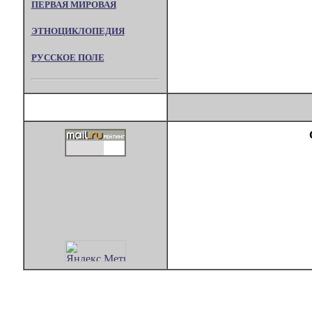
ПЕРВАЯ МИРОВАЯ
ЭТНОЦИКЛОПЕДИЯ
РУССКОЕ ПОЛЕ