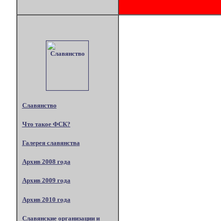
Славянство
Что такое ФСК?
Галерея славянства
Архив 2008 года
Архив 2009 года
Архив 2010 года
Славянские организации и