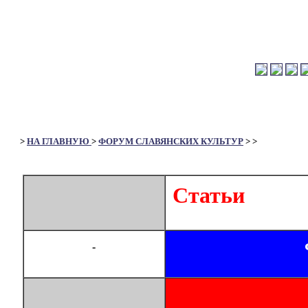
>
НА ГЛАВНУЮ
>
ФОРУМ СЛАВЯНСКИХ КУЛЬТУР
>
>
Статьи
-