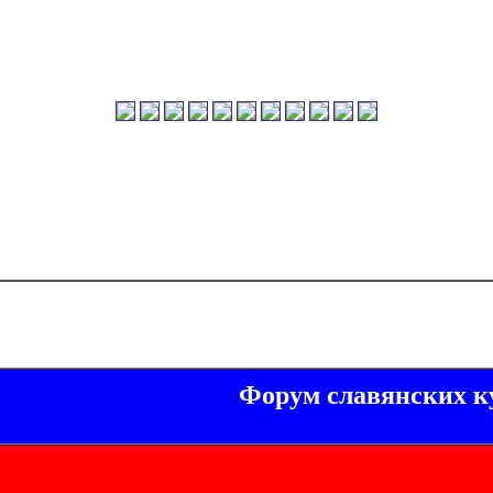
Форум славянских к