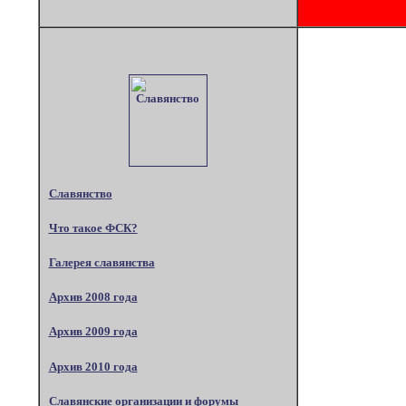
Славянство
Что такое ФСК?
Галерея славянства
Архив 2008 года
Архив 2009 года
Архив 2010 года
Славянские организации и форумы