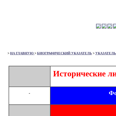
>
НА ГЛАВНУЮ
>
БИОГРАФИЧЕСКИЙ УКАЗАТЕЛЬ
>
УКАЗАТЕЛЬ
Исторические л
Фо
-