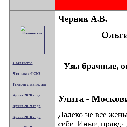
Черняк А.В.
Ольги
Славянство
Узы брачные, о
Что такое ФСК?
Галерея славянства
Архив 2020 года
Улита - Москов
Архив 2019 года
Далеко не все жены
Архив 2018 года
себе. Иные, правда