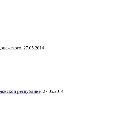
онежского. 27.05.2014
рожской республике
. 27.05.2014