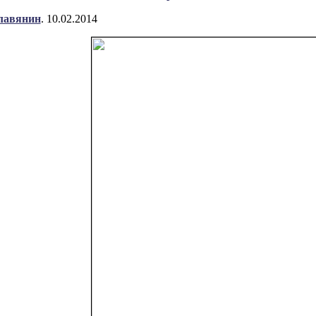
лавянин
. 10.02.2014