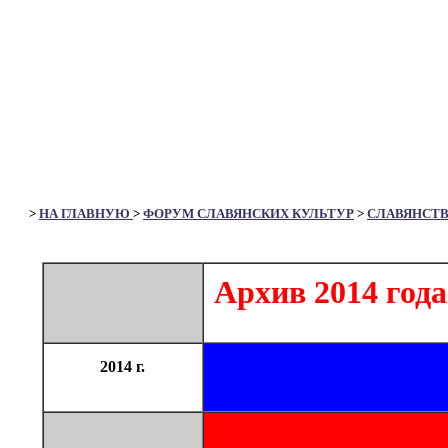
>
НА ГЛАВНУЮ
>
ФОРУМ СЛАВЯНСКИХ КУЛЬТУР
>
СЛАВЯНСТ
Архив 2014 года
2014 г.