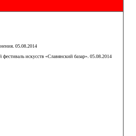
нения. 05.08.2014
-й фестиваль искусств «Славянский базар». 05.08.2014