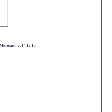
 Метохии
. 2014.12.16