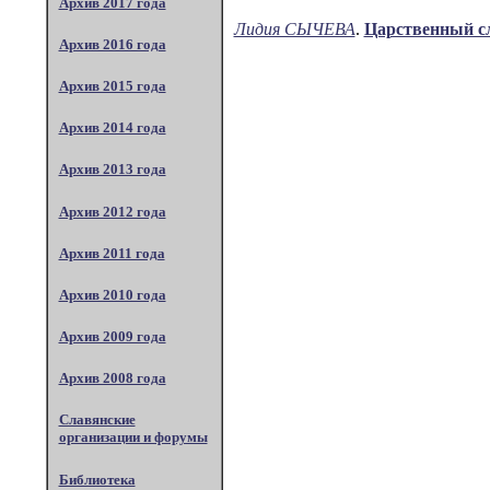
Архив 2017 года
Лидия СЫЧЕВА
.
Царственный с
Архив 2016 года
Архив 2015 года
Архив 2014 года
Архив 2013 года
Архив 2012 года
Архив 2011 года
Архив 2010 года
Архив 2009 года
Архив 2008 года
Славянские
организации и форумы
Библиотека