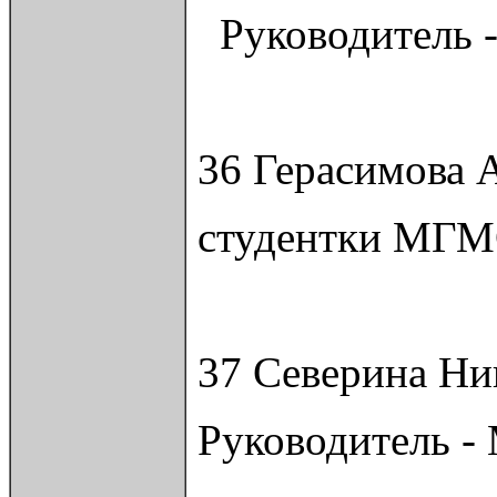
Руководитель -
36 Герасимова 
студентки МГМС
37 Северина Ни
Руководитель -