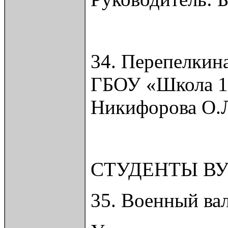
34. Перепелкин
ГБОУ «Школа 12
Никифорова О.
СТУДЕНТЫ В
35. Военный ва