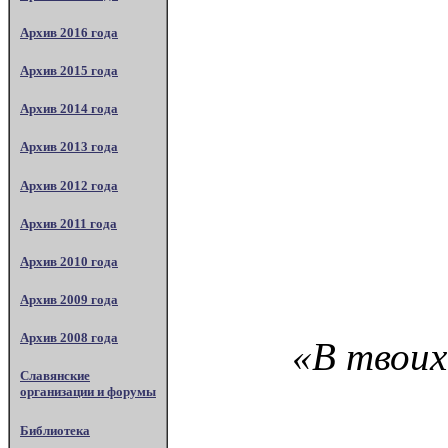
Архив 2016 года
Архив 2015 года
Архив 2014 года
Архив 2013 года
Архив 2012 года
Архив 2011 года
Архив 2010 года
Архив 2009 года
Архив 2008 года
«В твоих
Славянские
организации и форумы
Библиотека