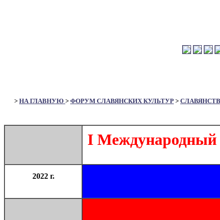
>
НА ГЛАВНУЮ
>
ФОРУМ СЛАВЯНСКИХ КУЛЬТУР
>
СЛАВЯНСТ
I Международный 
2022 г.