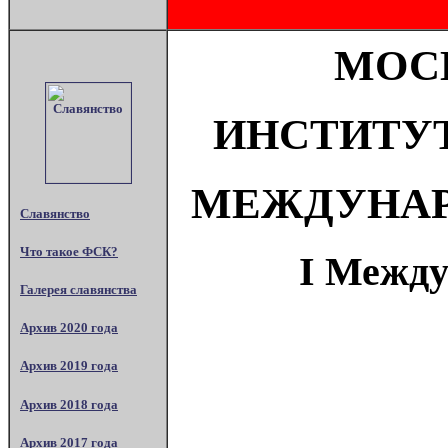
МОС
ИНСТИТУТ
МЕЖДУНАР
Славянство
Что такое ФСК?
I Между
Галерея славянства
Архив 2020 года
Архив 2019 года
Архив 2018 года
Архив 2017 года