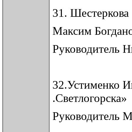
31. Шестеркова
Максим Богдано
Руководитель Н
32.Устименко И
.Светлогорска»
Руководитель 