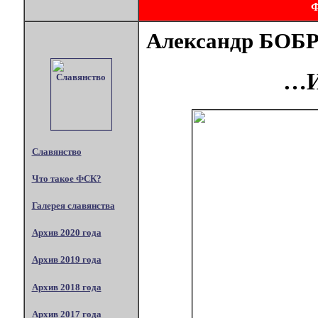
Александр БОБ
…И
Славянство
Что такое ФСК?
Галерея славянства
Архив 2020 года
Архив 2019 года
Архив 2018 года
Архив 2017 года