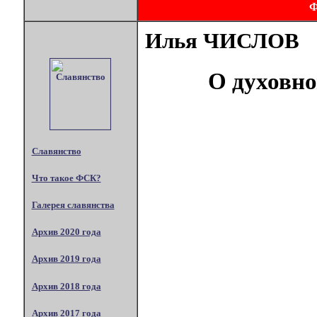
Илья ЧИСЛОВ
О духовн
Славянство
Что такое ФСК?
Галерея славянства
Архив 2020 года
Архив 2019 года
Архив 2018 года
Архив 2017 года