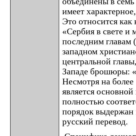
объединены в семь
имеет характерное,
Это относится как 
«Сербия в свете и 
последним главам 
западном христиан
центральной главы
Западе брошюры: 
Несмотря на более 
является основной
полностью соответ
порядок выдержан и
русский перевод.