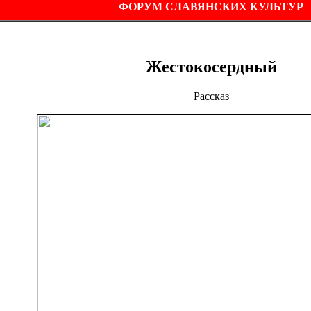
ФОРУМ СЛАВЯНСКИХ КУЛЬТУР
Жестокосердный
Рассказ