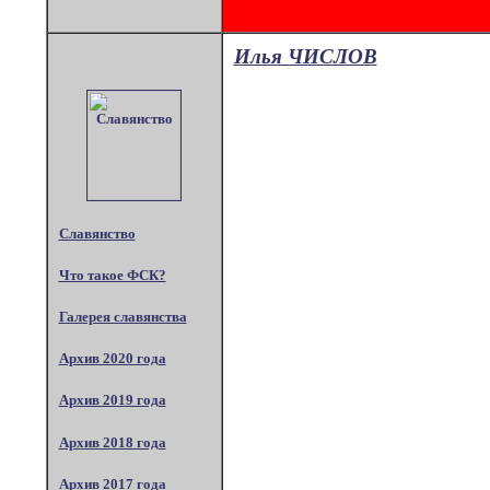
Илья ЧИСЛОВ
Славянство
Что такое ФСК?
Галерея славянства
Архив 2020 года
Архив 2019 года
Архив 2018 года
Архив 2017 года