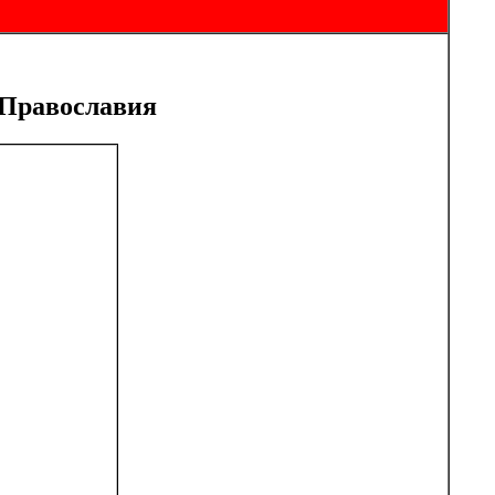
 Православия