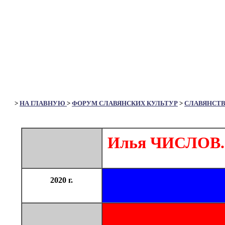
>
НА ГЛАВНУЮ
>
ФОРУМ СЛАВЯНСКИХ КУЛЬТУР
>
СЛАВЯНСТ
Илья ЧИСЛОВ. 
2020 г.