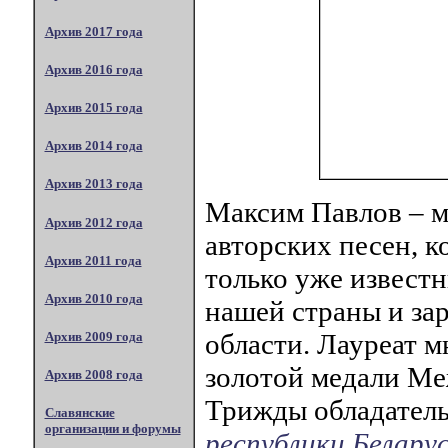
Архив 2017 года
Архив 2016 года
Архив 2015 года
Архив 2014 года
Архив 2013 года
Максим Павлов – м
Архив 2012 года
авторских песен, к
Архив 2011 года
только уже извест
Архив 2010 года
нашей страны и зар
области. Лауреат м
Архив 2009 года
золотой медали М
Архив 2008 года
Трижды обладатель
Славянские
организации и форумы
республики Белару