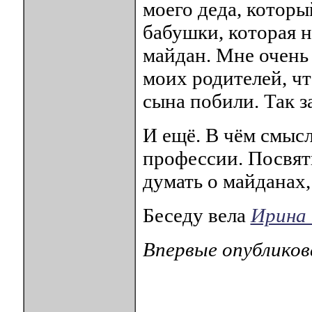
моего деда, которы
бабушки, которая н
майдан. Мне очень 
моих родителей, чт
сына побили. Так з
И ещё. В чём смыс
профессии. Посвят
думать о майданах,
Беседу вела
Ирина
Впервые опубликов