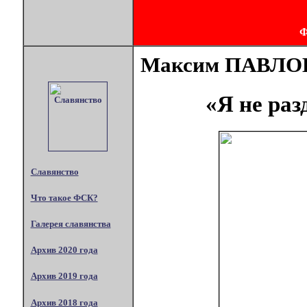
Максим ПАВЛО
«Я не раз
Славянство
Что такое ФСК?
Галерея славянства
Архив 2020 года
Архив 2019 года
Архив 2018 года