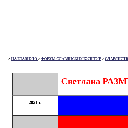
>
НА ГЛАВНУЮ
>
ФОРУМ СЛАВЯНСКИХ КУЛЬТУР
>
СЛАВЯНСТ
Светлана РАЗМ
2021 г.