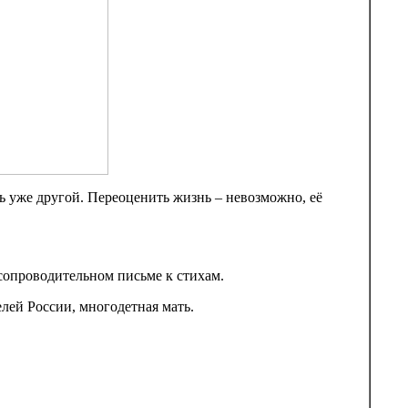
ь уже другой. Переоценить жизнь – невозможно, её
сопроводительном письме к стихам.
лей России, многодетная мать.