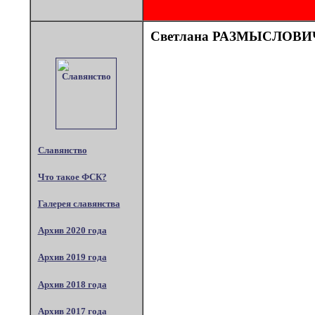
Светлана РАЗМЫСЛОВИ
Славянство
Что такое ФСК?
Галерея славянства
Архив 2020 года
Архив 2019 года
Архив 2018 года
Архив 2017 года