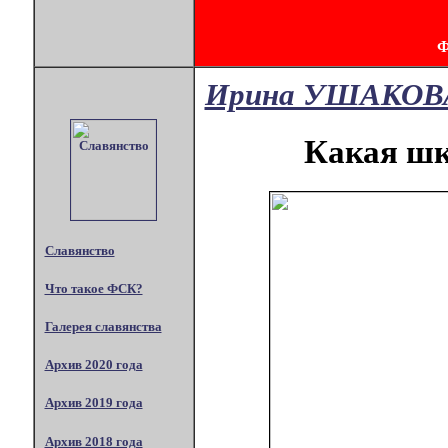
Ирина УШАКОВ
Какая шк
Славянство
Что такое ФСК?
Галерея славянства
Архив 2020 года
Архив 2019 года
Архив 2018 года