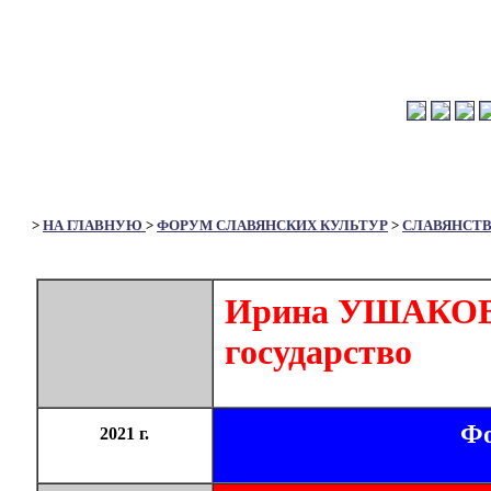
>
НА ГЛАВНУЮ
>
ФОРУМ СЛАВЯНСКИХ КУЛЬТУР
>
СЛАВЯНСТ
Ирина УШАКОВА.
государство
Фо
2021 г.