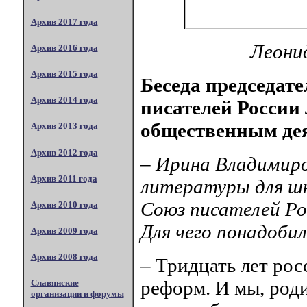
Архив 2017 года
Леони
Архив 2016 года
Архив 2015 года
Беседа председат
Архив 2014 года
писателей России
общественным де
Архив 2013 года
Архив 2012 года
– Ирина Владимиро
Архив 2011 года
литературы для шк
Союз писателей Ро
Архив 2010 года
Для чего понадоби
Архив 2009 года
Архив 2008 года
– Тридцать лет рос
реформ. И мы, род
Славянские
организации и форумы