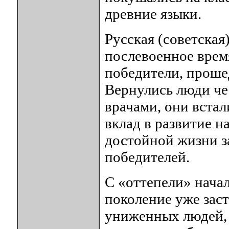
древние языки.
Русская (советская
послевоенное время
победители, проше
Вернулись люди че
врачами, они встал
вклад в развитие н
достойной жизни 
победителей.
С «оттепели» начал
поколение уже заст
униженных людей, 