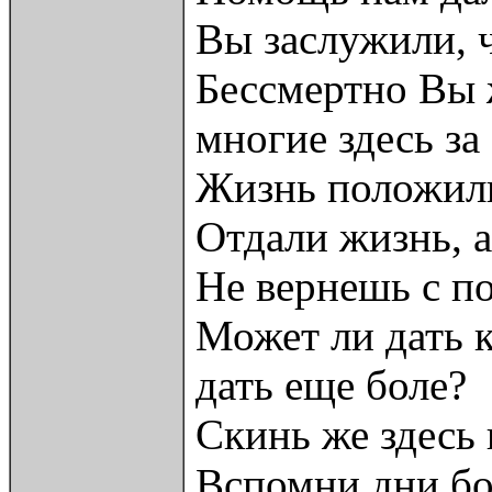
Вы заслужили, 
Бессмертно Вы 
многие здесь за
Жизнь положил
Отдали жизнь, а
Не вернешь с по
Может ли дать к
дать еще боле?
Скинь же здесь
Вспомни дни бо