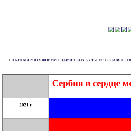
>
НА ГЛАВНУЮ
>
ФОРУМ СЛАВЯНСКИХ КУЛЬТУР
>
СЛАВЯНСТ
Сербия в сердце 
2021 г.