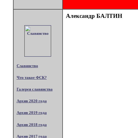
Александр БАЛТИН
Славянство
Что такое ФСК?
Галерея славянства
Архив 2020 года
Архив 2019 года
Архив 2018 года
Архив 2017 года