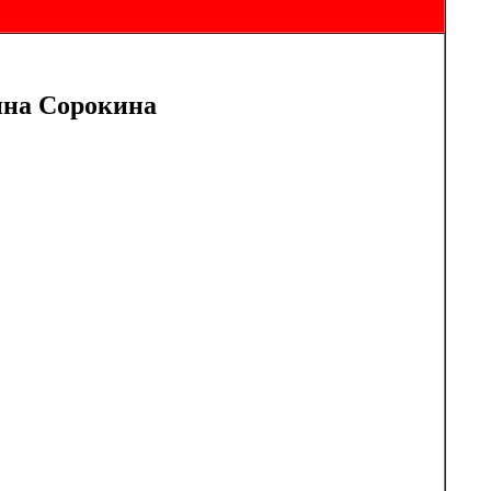
ина Сорокина