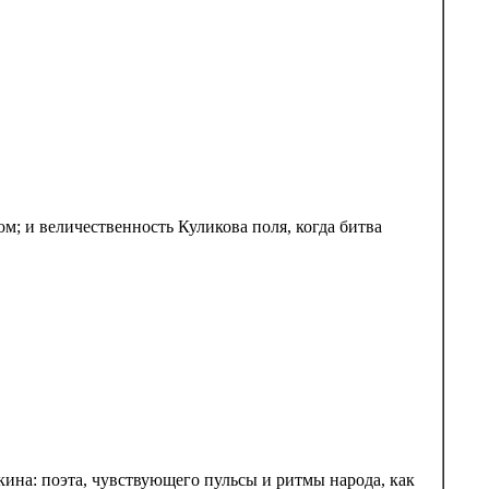
; и величественность Куликова поля, когда битва
ина: поэта, чувствующего пульсы и ритмы народа, как