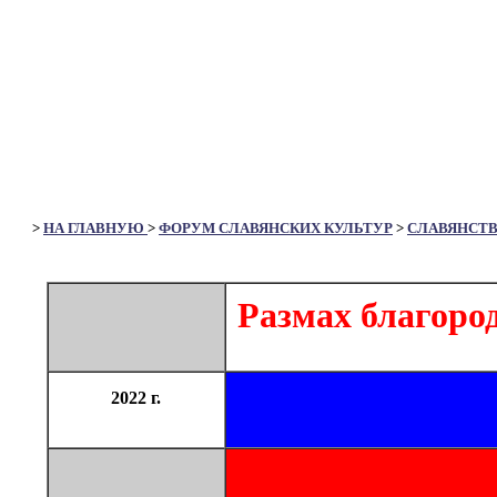
>
НА ГЛАВНУЮ
>
ФОРУМ СЛАВЯНСКИХ КУЛЬТУР
>
СЛАВЯНСТ
Размах благоро
2022 г.