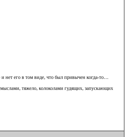
е и нет его в том виде, что был привычен когда-то…
смыслами, тяжело, колоколами гудящих, запускающих