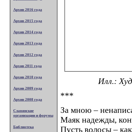
Архив 2016 года
Архив 2015 года
Архив 2014 года
Архив 2013 года
Архив 2012 года
Архив 2011 года
Архив 2010 года
Илл.: Ху
Архив 2009 года
***
Архив 2008 года
За мною – ненапис
Славянские
организации и форумы
Маяк надежды, кон
Библиотека
Пусть волосы – как