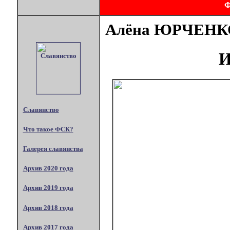
Алёна ЮРЧЕНК
И
Славянство
Что такое ФСК?
Галерея славянства
Архив 2020 года
Архив 2019 года
Архив 2018 года
Архив 2017 года