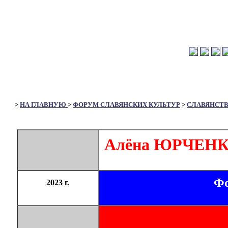
>
НА ГЛАВНУЮ
>
ФОРУМ СЛАВЯНСКИХ КУЛЬТУР
>
СЛАВЯНСТ
Алёна ЮРЧЕНКО
Фо
2023 г.