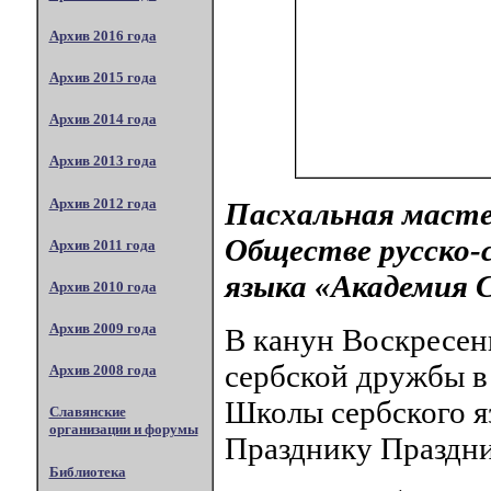
Архив 2016 года
Архив 2015 года
Архив 2014 года
Архив 2013 года
Архив 2012 года
Пасхальная масте
Обществе русско-
Архив 2011 года
языка «Академия 
Архив 2010 года
Архив 2009 года
В канун Воскресен
сербской дружбы в
Архив 2008 года
Школы сербского я
Славянские
организации и форумы
Празднику Праздни
Библиотека