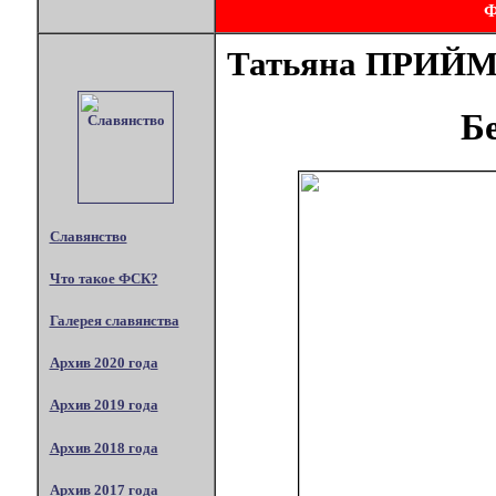
Татьяна ПРИЙ
Б
Славянство
Что такое ФСК?
Галерея славянства
Архив 2020 года
Архив 2019 года
Архив 2018 года
Архив 2017 года