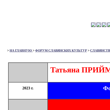
>
НА ГЛАВНУЮ
>
ФОРУМ СЛАВЯНСКИХ КУЛЬТУР
>
СЛАВЯНСТ
Татьяна ПРИЙМА
Фо
2023 г.