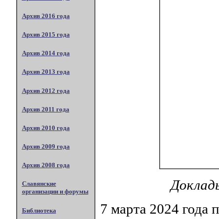
Архив 2016 года
Архив 2015 года
Архив 2014 года
Архив 2013 года
Архив 2012 года
Архив 2011 года
Архив 2010 года
Архив 2009 года
Архив 2008 года
Доклад
Славянские
организации и форумы
7 марта 2024 года 
Библиотека