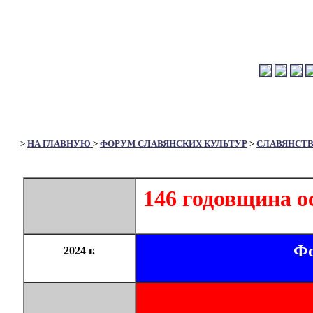
>
НА ГЛАВНУЮ
>
ФОРУМ СЛАВЯНСКИХ КУЛЬТУР
>
СЛАВЯНСТ
146 годовщина о
Фо
2024 г.