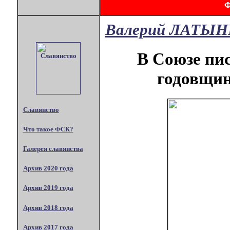
Валерий ЛАТЫ
В Союзе пис
годовщи
Славянство
Что такое ФСК?
Галерея славянства
Архив 2020 года
Архив 2019 года
Архив 2018 года
Архив 2017 года