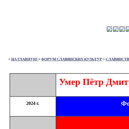
>
НА ГЛАВНУЮ
>
ФОРУМ СЛАВЯНСКИХ КУЛЬТУР
>
СЛАВЯНСТ
Умер Пётр Дмит
Фо
2024 г.