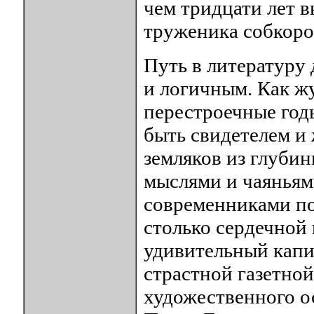
чем тридцати лет 
труженика собкоро
Путь в литературу 
и логичным. Как ж
перестроечные год
быть свидетелем и
земляков из глубин
мыслями и чаяньям
современниками по
столько сердечной 
удивительный капи
страстной газетной
художественного о