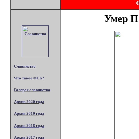
Умер П
Славянство
Что такое ФСК?
Галерея славянства
Архив 2020 года
Архив 2019 года
Архив 2018 года
Архив 2017 года