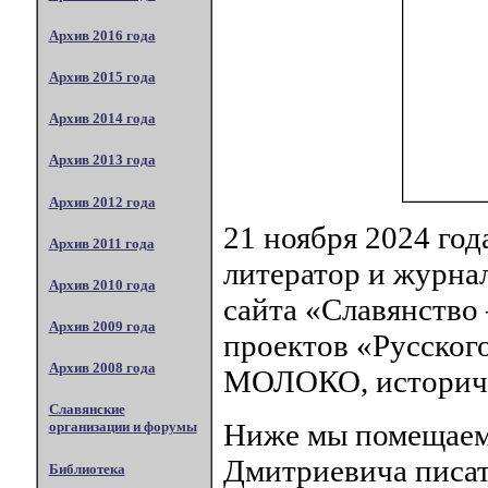
Архив 2016 года
Архив 2015 года
Архив 2014 года
Архив 2013 года
Архив 2012 года
21 ноября 2024 го
Архив 2011 года
литератор и журнал
Архив 2010 года
сайта «Славянство
Архив 2009 года
проектов «Русског
Архив 2008 года
МОЛОКО, историче
Славянские
Ниже мы помещаем 
организации и форумы
Дмитриевича писат
Библиотека