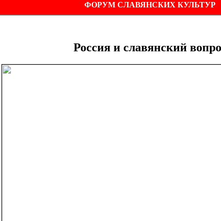
ФОРУМ СЛАВЯНСКИХ КУЛЬТУР
Россия и славянский вопро