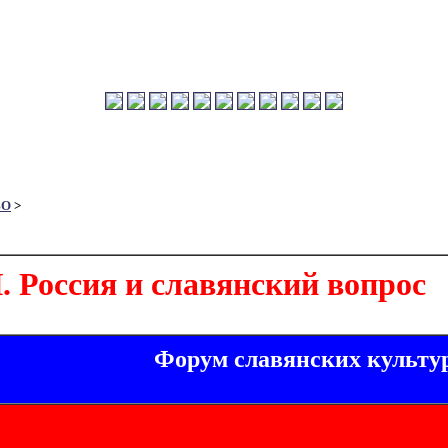
ВО
>
Россия и славянский вопрос
Форум славянских культу