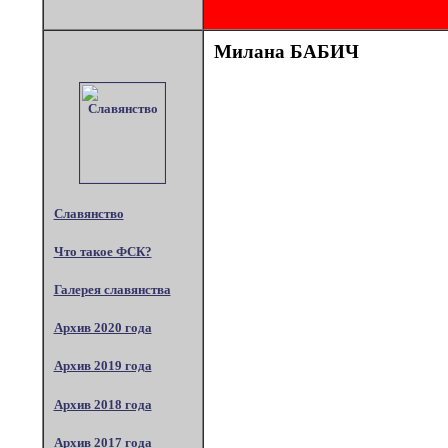
Милана БАБИЧ
Славянство
Что такое ФСК?
Галерея славянства
Архив 2020 года
Архив 2019 года
Архив 2018 года
Архив 2017 года