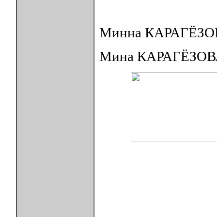
Минна КАРАГЁЗО
Мина КАРАГЁЗОВ