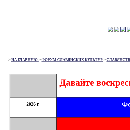
>
НА ГЛАВНУЮ
>
ФОРУМ СЛАВЯНСКИХ КУЛЬТУР
>
СЛАВЯНСТ
Давайте воскрес
Фо
2026 г.