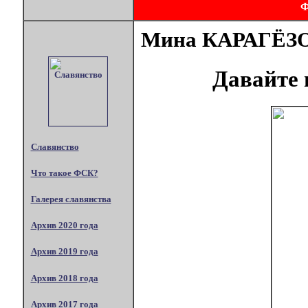
Мина КАРАГЁЗ
Давайте 
Славянство
Что такое ФСК?
Галерея славянства
Архив 2020 года
Архив 2019 года
Архив 2018 года
Архив 2017 года