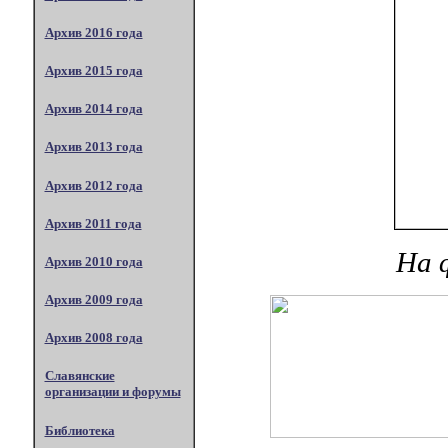
Архив 2016 года
Архив 2015 года
Архив 2014 года
Архив 2013 года
Архив 2012 года
Архив 2011 года
На 
Архив 2010 года
Архив 2009 года
Архив 2008 года
Славянские
организации и форумы
Библиотека