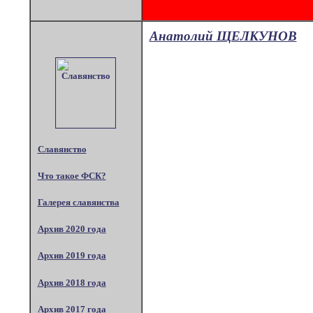
Анатолий ЩЕЛКУНОВ
Славянство
Что такое ФСК?
Галерея славянства
Архив 2020 года
Архив 2019 года
Архив 2018 года
Архив 2017 года