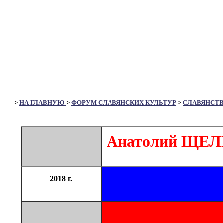
>
НА ГЛАВНУЮ
>
ФОРУМ СЛАВЯНСКИХ КУЛЬТУР
>
СЛАВЯНСТ
Анатолий ЩЕЛК
2018 г.